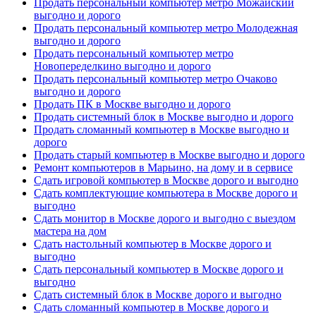
Продать персональный компьютер метро Можайский
выгодно и дорого
Продать персональный компьютер метро Молодежная
выгодно и дорого
Продать персональный компьютер метро
Новопеределкино выгодно и дорого
Продать персональный компьютер метро Очаково
выгодно и дорого
Продать ПК в Москве выгодно и дорого
Продать системный блок в Москве выгодно и дорого
Продать сломанный компьютер в Москве выгодно и
дорого
Продать старый компьютер в Москве выгодно и дорого
Ремонт компьютеров в Марьино, на дому и в сервисе
Сдать игровой компьютер в Москве дорого и выгодно
Сдать комплектующие компьютера в Москве дорого и
выгодно
Сдать монитор в Москве дорого и выгодно с выездом
мастера на дом
Сдать настольный компьютер в Москве дорого и
выгодно
Сдать персональный компьютер в Москве дорого и
выгодно
Сдать системный блок в Москве дорого и выгодно
Сдать сломанный компьютер в Москве дорого и