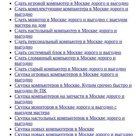
Сдать игровой компьютер в Москве дорого и выгодно
Сдать комплектующие компьютера в Москве дорого и
выгодно
Сдать монитор в Москве дорого и выгодно с выездом
мастера на дом
Сдать настольный компьютер в Москве дорого и
выгодно
Сдать персональный компьютер в Москве дорого и
выгодно
Сдать системный блок в Москве дорого и выгодно
Сдать сломанный компьютер в Москве дорого и
выгодно
Сдать старый компьютер в Москве дорого и выгодно
Скупка игровых компьютеров в Москве дорого и
выгодно
Скупка компьютеров в Москве. Купим срочно быстро и
выгодно бу ПК
Скупка компьютеров на запчасти в Москве дорого и
выгодно
Скупка мониторов в Москве дорого и выгодно с
выездом мастера
Скупка настольных компьютеров в Москве дорого и
выгодно
Скупка новых компьютеров в Москве
Скупка новых компьютеров в Москве дорого и выгодно