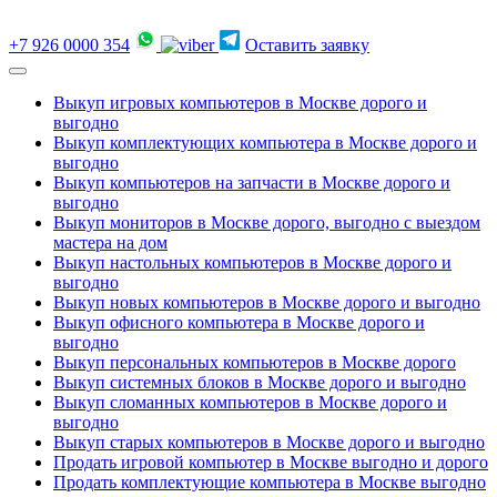
+7 926 0000 354
Оставить заявку
Выкуп игровых компьютеров в Москве дорого и
выгодно
Выкуп комплектующих компьютера в Москве дорого и
выгодно
Выкуп компьютеров на запчасти в Москве дорого и
выгодно
Выкуп мониторов в Москве дорого, выгодно с выездом
мастера на дом
Выкуп настольных компьютеров в Москве дорого и
выгодно
Выкуп новых компьютеров в Москве дорого и выгодно
Выкуп офисного компьютера в Москве дорого и
выгодно
Выкуп персональных компьютеров в Москве дорого
Выкуп системных блоков в Москве дорого и выгодно
Выкуп сломанных компьютеров в Москве дорого и
выгодно
Выкуп старых компьютеров в Москве дорого и выгодно
Продать игровой компьютер в Москве выгодно и дорого
Продать комплектующие компьютера в Москве выгодно