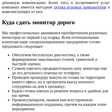
денежную компенсацию. Более того, в ассортименте услуг
компании имеется выгодная
скупка игровых компьютеров
и
комплектующих от них.
Куда сдать монитор дорого
Мы профессионально занимаемся приобретением различных
мониторов не первый год подряд. Всем потенциальным
клиентам наше специализированное предприятие готово
предложить следующее:
Обеспечим бесплатную диагностику, а также
формирование максимально точной, грамотной и
быстрой оценки;
Сумеем озвучить предварительную цену монитора еще
до его детального осмотра по телефону;
Проведем процедуру выкупа не только на территории
нашего офиса, но и организуем выезд штатного
сотрудника на дом к продавцу;
Будем готовы взяться за решение вопроса в удобное для
вас время;
Проконсультируем, окажем вам всестороннюю
информационную поддержку, причем на каждом этапе
мероприятия.