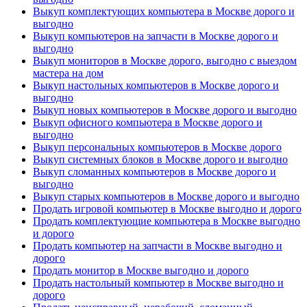
Выкуп комплектующих компьютера в Москве дорого и
выгодно
Выкуп компьютеров на запчасти в Москве дорого и
выгодно
Выкуп мониторов в Москве дорого, выгодно с выездом
мастера на дом
Выкуп настольных компьютеров в Москве дорого и
выгодно
Выкуп новых компьютеров в Москве дорого и выгодно
Выкуп офисного компьютера в Москве дорого и
выгодно
Выкуп персональных компьютеров в Москве дорого
Выкуп системных блоков в Москве дорого и выгодно
Выкуп сломанных компьютеров в Москве дорого и
выгодно
Выкуп старых компьютеров в Москве дорого и выгодно
Продать игровой компьютер в Москве выгодно и дорого
Продать комплектующие компьютера в Москве выгодно
и дорого
Продать компьютер на запчасти в Москве выгодно и
дорого
Продать монитор в Москве выгодно и дорого
Продать настольный компьютер в Москве выгодно и
дорого