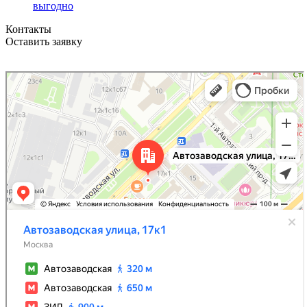
выгодно
Контакты
Оставить заявку