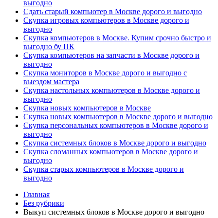
выгодно
Сдать старый компьютер в Москве дорого и выгодно
Скупка игровых компьютеров в Москве дорого и
выгодно
Скупка компьютеров в Москве. Купим срочно быстро и
выгодно бу ПК
Скупка компьютеров на запчасти в Москве дорого и
выгодно
Скупка мониторов в Москве дорого и выгодно с
выездом мастера
Скупка настольных компьютеров в Москве дорого и
выгодно
Скупка новых компьютеров в Москве
Скупка новых компьютеров в Москве дорого и выгодно
Скупка персональных компьютеров в Москве дорого и
выгодно
Скупка системных блоков в Москве дорого и выгодно
Скупка сломанных компьютеров в Москве дорого и
выгодно
Скупка старых компьютеров в Москве дорого и
выгодно
Главная
Без рубрики
Выкуп системных блоков в Москве дорого и выгодно