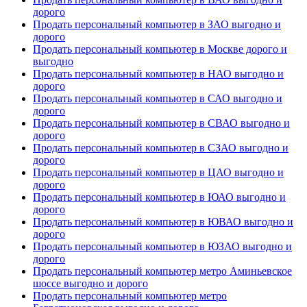
дорого
Продать персональный компьютер в ЗАО выгодно и
дорого
Продать персональный компьютер в Москве дорого и
выгодно
Продать персональный компьютер в НАО выгодно и
дорого
Продать персональный компьютер в САО выгодно и
дорого
Продать персональный компьютер в СВАО выгодно и
дорого
Продать персональный компьютер в СЗАО выгодно и
дорого
Продать персональный компьютер в ЦАО выгодно и
дорого
Продать персональный компьютер в ЮАО выгодно и
дорого
Продать персональный компьютер в ЮВАО выгодно и
дорого
Продать персональный компьютер в ЮЗАО выгодно и
дорого
Продать персональный компьютер метро Аминьевское
шоссе выгодно и дорого
Продать персональный компьютер метро