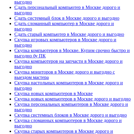
выгодно
Сдать персональный компьютер в Москве дорого и
выгодно
Сдать системный блок в Москве дорого и выгодно
Сдать сломанный компьютер в Москве дорого и
выгодно
Сдать старый компьютер в Москве дорого и выгодно
Скупка игровых компьютеров в Москве дорого и
выгодно
Скупка компьютеров в Москве. Купим срочно быстро и
выгодно бу ПК
Скупка компьютеров на запчасти в Москве дорого и
выгодно
Скупка мониторов в Москве дорого и выгодно с
выездом мастера
Скупка настольных компьютеров в Москве дорого и
выгодно
Скупка новых компьютеров в Москве
Скупка новых компьютеров в Москве дорого и выгодно
Скупка персональных компьютеров в Москве дорого и
выгодно
Скупка системных блоков в Москве дорого и выгодно
Скупка сломанных компьютеров в Москве дорого и
выгодно
Скупка старых компьютеров в Москве дорого и