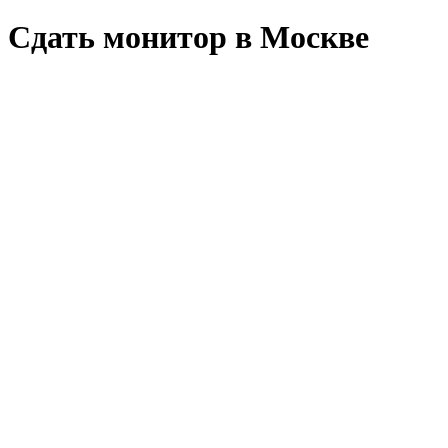
Сдать монитор в Москве