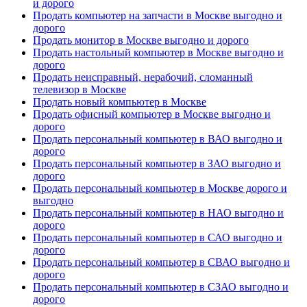
и дорого
Продать компьютер на запчасти в Москве выгодно и
дорого
Продать монитор в Москве выгодно и дорого
Продать настольный компьютер в Москве выгодно и
дорого
Продать неисправный, нерабочий, сломанный
телевизор в Москве
Продать новый компьютер в Москве
Продать офисный компьютер в Москве выгодно и
дорого
Продать персональный компьютер в ВАО выгодно и
дорого
Продать персональный компьютер в ЗАО выгодно и
дорого
Продать персональный компьютер в Москве дорого и
выгодно
Продать персональный компьютер в НАО выгодно и
дорого
Продать персональный компьютер в САО выгодно и
дорого
Продать персональный компьютер в СВАО выгодно и
дорого
Продать персональный компьютер в СЗАО выгодно и
дорого