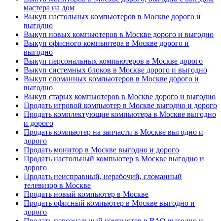
мастера на дом
Выкуп настольных компьютеров в Москве дорого и
выгодно
Выкуп новых компьютеров в Москве дорого и выгодно
Выкуп офисного компьютера в Москве дорого и
выгодно
Выкуп персональных компьютеров в Москве дорого
Выкуп системных блоков в Москве дорого и выгодно
Выкуп сломанных компьютеров в Москве дорого и
выгодно
Выкуп старых компьютеров в Москве дорого и выгодно
Продать игровой компьютер в Москве выгодно и дорого
Продать комплектующие компьютера в Москве выгодно
и дорого
Продать компьютер на запчасти в Москве выгодно и
дорого
Продать монитор в Москве выгодно и дорого
Продать настольный компьютер в Москве выгодно и
дорого
Продать неисправный, нерабочий, сломанный
телевизор в Москве
Продать новый компьютер в Москве
Продать офисный компьютер в Москве выгодно и
дорого
Продать персональный компьютер в ВАО выгодно и