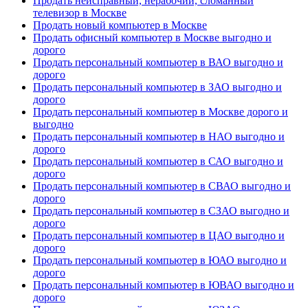
Продать неисправный, нерабочий, сломанный
телевизор в Москве
Продать новый компьютер в Москве
Продать офисный компьютер в Москве выгодно и
дорого
Продать персональный компьютер в ВАО выгодно и
дорого
Продать персональный компьютер в ЗАО выгодно и
дорого
Продать персональный компьютер в Москве дорого и
выгодно
Продать персональный компьютер в НАО выгодно и
дорого
Продать персональный компьютер в САО выгодно и
дорого
Продать персональный компьютер в СВАО выгодно и
дорого
Продать персональный компьютер в СЗАО выгодно и
дорого
Продать персональный компьютер в ЦАО выгодно и
дорого
Продать персональный компьютер в ЮАО выгодно и
дорого
Продать персональный компьютер в ЮВАО выгодно и
дорого