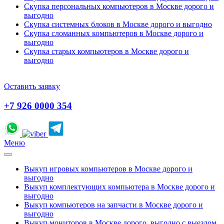
Скупка персональных компьютеров в Москве дорого и
выгодно
Скупка системных блоков в Москве дорого и выгодно
Скупка сломанных компьютеров в Москве дорого и
выгодно
Скупка старых компьютеров в Москве дорого и
выгодно
Оставить заявку
+7 926 0000 354
Меню
Выкуп игровых компьютеров в Москве дорого и
выгодно
Выкуп комплектующих компьютера в Москве дорого и
выгодно
Выкуп компьютеров на запчасти в Москве дорого и
выгодно
Выкуп мониторов в Москве дорого, выгодно с выездом