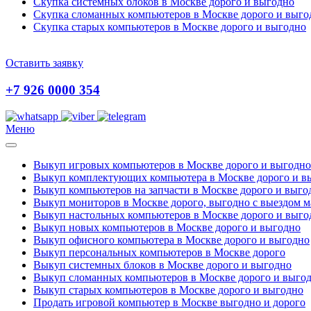
Скупка системных блоков в Москве дорого и выгодно
Скупка сломанных компьютеров в Москве дорого и выго
Скупка старых компьютеров в Москве дорого и выгодно
Оставить заявку
+7 926 0000 354
Меню
Выкуп игровых компьютеров в Москве дорого и выгодно
Выкуп комплектующих компьютера в Москве дорого и в
Выкуп компьютеров на запчасти в Москве дорого и выго
Выкуп мониторов в Москве дорого, выгодно с выездом м
Выкуп настольных компьютеров в Москве дорого и выго
Выкуп новых компьютеров в Москве дорого и выгодно
Выкуп офисного компьютера в Москве дорого и выгодно
Выкуп персональных компьютеров в Москве дорого
Выкуп системных блоков в Москве дорого и выгодно
Выкуп сломанных компьютеров в Москве дорого и выго
Выкуп старых компьютеров в Москве дорого и выгодно
Продать игровой компьютер в Москве выгодно и дорого