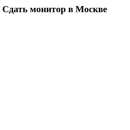
Сдать монитор в Москве