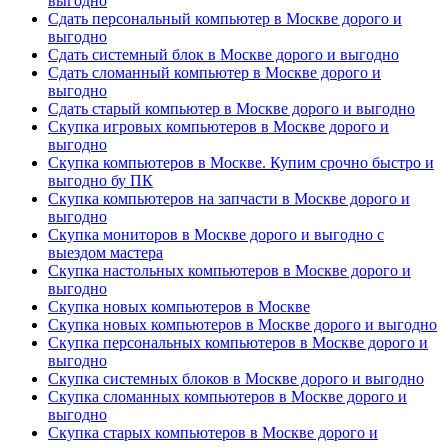
выгодно
Сдать персональный компьютер в Москве дорого и
выгодно
Сдать системный блок в Москве дорого и выгодно
Сдать сломанный компьютер в Москве дорого и
выгодно
Сдать старый компьютер в Москве дорого и выгодно
Скупка игровых компьютеров в Москве дорого и
выгодно
Скупка компьютеров в Москве. Купим срочно быстро и
выгодно бу ПК
Скупка компьютеров на запчасти в Москве дорого и
выгодно
Скупка мониторов в Москве дорого и выгодно с
выездом мастера
Скупка настольных компьютеров в Москве дорого и
выгодно
Скупка новых компьютеров в Москве
Скупка новых компьютеров в Москве дорого и выгодно
Скупка персональных компьютеров в Москве дорого и
выгодно
Скупка системных блоков в Москве дорого и выгодно
Скупка сломанных компьютеров в Москве дорого и
выгодно
Скупка старых компьютеров в Москве дорого и