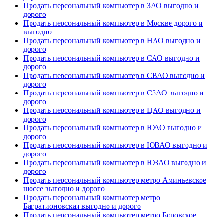
Продать персональный компьютер в ЗАО выгодно и
дорого
Продать персональный компьютер в Москве дорого и
выгодно
Продать персональный компьютер в НАО выгодно и
дорого
Продать персональный компьютер в САО выгодно и
дорого
Продать персональный компьютер в СВАО выгодно и
дорого
Продать персональный компьютер в СЗАО выгодно и
дорого
Продать персональный компьютер в ЦАО выгодно и
дорого
Продать персональный компьютер в ЮАО выгодно и
дорого
Продать персональный компьютер в ЮВАО выгодно и
дорого
Продать персональный компьютер в ЮЗАО выгодно и
дорого
Продать персональный компьютер метро Аминьевское
шоссе выгодно и дорого
Продать персональный компьютер метро
Багратионовская выгодно и дорого
Продать персональный компьютер метро Боровское