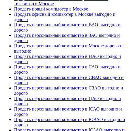
телевизор в Москве
Продать новый компьютер в Москве
Продать офисный компьютер в Москве выгодно и
дорого
Продать персональный компьютер в ВАО выгодно и
дорого
Продать персональный компьютер в ЗАО выгодно и
дорого
Продать персональный компьютер в Москве дорого и
выгодно
Продать персональный компьютер в НАО выгодно и
дорого
Продать персональный компьютер в САО выгодно и
дорого
Продать персональный компьютер в СВАО выгодно и
дорого
Продать персональный компьютер в СЗАО выгодно и
дорого
Продать персональный компьютер в ЦАО выгодно и
дорого
Продать персональный компьютер в ЮАО выгодно и
дорого
Продать персональный компьютер в ЮВАО выгодно и
дорого
Продать персональный компьютер в ЮЗАО выгодно и