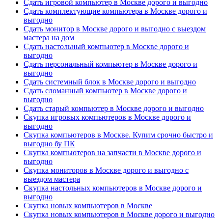
Сдать игровой компьютер в Москве дорого и выгодно
Сдать комплектующие компьютера в Москве дорого и
выгодно
Сдать монитор в Москве дорого и выгодно с выездом
мастера на дом
Сдать настольный компьютер в Москве дорого и
выгодно
Сдать персональный компьютер в Москве дорого и
выгодно
Сдать системный блок в Москве дорого и выгодно
Сдать сломанный компьютер в Москве дорого и
выгодно
Сдать старый компьютер в Москве дорого и выгодно
Скупка игровых компьютеров в Москве дорого и
выгодно
Скупка компьютеров в Москве. Купим срочно быстро и
выгодно бу ПК
Скупка компьютеров на запчасти в Москве дорого и
выгодно
Скупка мониторов в Москве дорого и выгодно с
выездом мастера
Скупка настольных компьютеров в Москве дорого и
выгодно
Скупка новых компьютеров в Москве
Скупка новых компьютеров в Москве дорого и выгодно