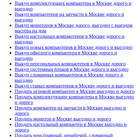
Выкуп комплектующих компьютера в Москве дорого и
выгодно
Выкуп компьютеров на запчасти в Москве дорого и
выгодно
Выкуп мониторов в Москве дорого, выгодно с выездом
мастера на дом
Выкуп настольных компьютеров в Москве дорого и
выгодно
Выкуп новых компьютеров в Москве дорого и выгодно
Выкуп офисного компьютера в Москве дорого и
выгодно
Выкуп персональных компьютеров в Москве дорого
Выкуп системных блоков в Москве дорого и выгодно
Выкуп сломанных компьютеров в Москве дорого и
выгодно
Выкуп старых компьютеров в Москве дорого и выгодно
Продать игровой компьютер в Москве выгодно и дорого
Продать комплектующие компьютера в Москве выгодно
и дорого
Продать компьютер на запчасти в Москве выгодно и
дорого
Продать монитор в Москве выгодно и дорого
Продать настольный компьютер в Москве выгодно и
дорого
Продать неисправный, нерабочий, сломанный