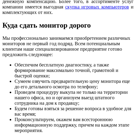
денежную компенсацию. Более того, в ассортименте услуг
компании имеется выгодная
скупка игровых компьютеров
и
комплектующих от них.
Куда сдать монитор дорого
Мы профессионально занимаемся приобретением различных
мониторов не первый год подряд. Всем потенциальным
клиентам наше специализированное предприятие готово
предложить следующее:
Обеспечим бесплатную диагностику, а также
формирование максимально точной, грамотной и
быстрой оценки;
Сумеем озвучить предварительную цену монитора еще
до его детального осмотра по телефону;
Проведем процедуру выкупа не только на территории
нашего офиса, но и организуем выезд штатного
сотрудника на дом к продавцу;
Будем готовы взяться за решение вопроса в удобное для
вас время;
Проконсультируем, окажем вам всестороннюю
информационную поддержку, причем на каждом этапе
мероприятия.