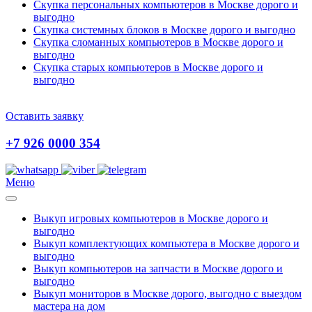
Скупка персональных компьютеров в Москве дорого и
выгодно
Скупка системных блоков в Москве дорого и выгодно
Скупка сломанных компьютеров в Москве дорого и
выгодно
Скупка старых компьютеров в Москве дорого и
выгодно
Оставить заявку
+7 926 0000 354
Меню
Выкуп игровых компьютеров в Москве дорого и
выгодно
Выкуп комплектующих компьютера в Москве дорого и
выгодно
Выкуп компьютеров на запчасти в Москве дорого и
выгодно
Выкуп мониторов в Москве дорого, выгодно с выездом
мастера на дом