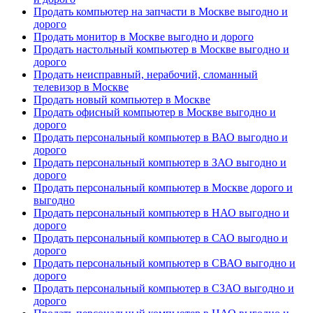
Продать компьютер на запчасти в Москве выгодно и
дорого
Продать монитор в Москве выгодно и дорого
Продать настольный компьютер в Москве выгодно и
дорого
Продать неисправный, нерабочий, сломанный
телевизор в Москве
Продать новый компьютер в Москве
Продать офисный компьютер в Москве выгодно и
дорого
Продать персональный компьютер в ВАО выгодно и
дорого
Продать персональный компьютер в ЗАО выгодно и
дорого
Продать персональный компьютер в Москве дорого и
выгодно
Продать персональный компьютер в НАО выгодно и
дорого
Продать персональный компьютер в САО выгодно и
дорого
Продать персональный компьютер в СВАО выгодно и
дорого
Продать персональный компьютер в СЗАО выгодно и
дорого