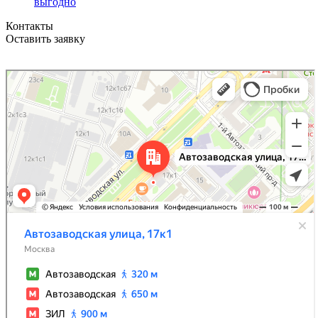
выгодно
Контакты
Оставить заявку