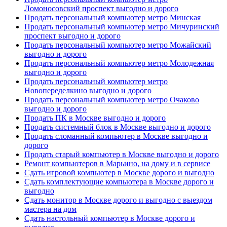
Ломоносовский проспект выгодно и дорого
Продать персональный компьютер метро Минская
Продать персональный компьютер метро Мичуринский
проспект выгодно и дорого
Продать персональный компьютер метро Можайский
выгодно и дорого
Продать персональный компьютер метро Молодежная
выгодно и дорого
Продать персональный компьютер метро
Новопеределкино выгодно и дорого
Продать персональный компьютер метро Очаково
выгодно и дорого
Продать ПК в Москве выгодно и дорого
Продать системный блок в Москве выгодно и дорого
Продать сломанный компьютер в Москве выгодно и
дорого
Продать старый компьютер в Москве выгодно и дорого
Ремонт компьютеров в Марьино, на дому и в сервисе
Сдать игровой компьютер в Москве дорого и выгодно
Сдать комплектующие компьютера в Москве дорого и
выгодно
Сдать монитор в Москве дорого и выгодно с выездом
мастера на дом
Сдать настольный компьютер в Москве дорого и