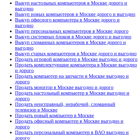
Выкуп настольных компьютеров в Москве дорого и
выгодно
Выкуп новых компьютеров в Москве дорого и выгодно
Выкуп офисного компьютера в Москве дорого и
выгодно
Выкуп персональных компьютеров в Москве дорого
Выкуп системных блоков в Москве дорого и выгодно
Выкуп сломанных компьютеров в Москве дорого и
выгодно
Выкуп старых компьютеров в Москве дорого и выгодно
Продать игровой компьютер в Москве выгодно и дорого
Продать комплектующие компьютера в Москве выгодно
и дорого
Продать компьютер на запчасти в Москве выгодно и
дорого
Продать монитор в Москве выгодно и дорого
Продать настольный компьютер в Москве выгодно и
дорого
Продать неисправный, нерабочий, сломанный
телевизор в Москве
Продать новый компьютер в Москве
Продать офисный компьютер в Москве выгодно и
дорого
Продать персональный компьютер в ВАО выгодно и
дорого