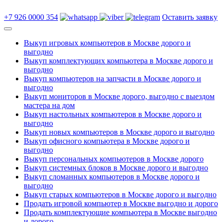
+7 926 0000 354
Оставить заявку
Выкуп игровых компьютеров в Москве дорого и
выгодно
Выкуп комплектующих компьютера в Москве дорого и
выгодно
Выкуп компьютеров на запчасти в Москве дорого и
выгодно
Выкуп мониторов в Москве дорого, выгодно с выездом
мастера на дом
Выкуп настольных компьютеров в Москве дорого и
выгодно
Выкуп новых компьютеров в Москве дорого и выгодно
Выкуп офисного компьютера в Москве дорого и
выгодно
Выкуп персональных компьютеров в Москве дорого
Выкуп системных блоков в Москве дорого и выгодно
Выкуп сломанных компьютеров в Москве дорого и
выгодно
Выкуп старых компьютеров в Москве дорого и выгодно
Продать игровой компьютер в Москве выгодно и дорого
Продать комплектующие компьютера в Москве выгодно
и дорого