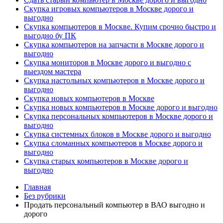
Скупка игровых компьютеров в Москве дорого и
выгодно
Скупка компьютеров в Москве. Купим срочно быстро и
выгодно бу ПК
Скупка компьютеров на запчасти в Москве дорого и
выгодно
Скупка мониторов в Москве дорого и выгодно с
выездом мастера
Скупка настольных компьютеров в Москве дорого и
выгодно
Скупка новых компьютеров в Москве
Скупка новых компьютеров в Москве дорого и выгодно
Скупка персональных компьютеров в Москве дорого и
выгодно
Скупка системных блоков в Москве дорого и выгодно
Скупка сломанных компьютеров в Москве дорого и
выгодно
Скупка старых компьютеров в Москве дорого и
выгодно
Главная
Без рубрики
Продать персональный компьютер в ВАО выгодно и
дорого