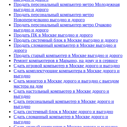
Продать персональный компьютер метро Молодежная
выгодно и дорого
Продать персональный компьютер метро
Новопеределкино выгодно и дорого
Продать персональный компьютер метро Очаково
выгодно и дорого
Продать ПК в Москве выгодно и дорого
Продать системный блок в Москве выгодно и дорого
Продать сломанный компьютер в Москве выгодно и
дорого
Продать старый компьютер в Москве выгодно и дорого
Ремонт компьютеров в Марьино, на дому и в сервисе
Сдать игровой компьютер в Москве дорого и выгодно
Сдать комплектующие компьютера в Москве дорого и
выгодно
Сдать монитор в Москве дорого и выгодно с выездом
мастера на дом
Сдать настольный компьютер в Москве дорого и
выгодно
Сдать персональный компьютер в Москве дорого и
выгодно
Сдать системный блок в Москве дорого и выгодно
Сдать сломанный компьютер в Москве дорого и
выгодно
Сдать старый компьютер в Москве дорого и выгодно